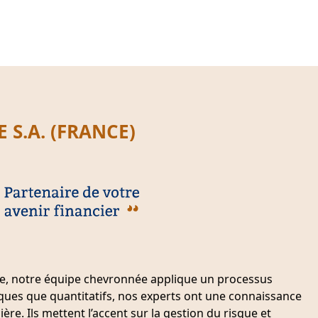
S.A. (FRANCE)
ice, notre équipe chevronnée applique un processus
iques que quantitatifs, nos experts ont une connaissance
ère. Ils mettent l’accent sur la gestion du risque et