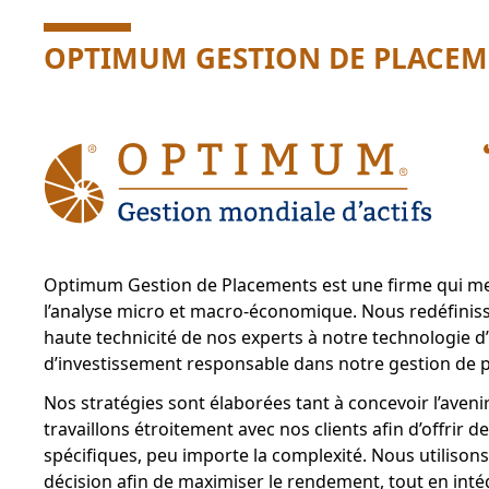
OPTIMUM GESTION DE PLACEME
Optimum Gestion de Placements est une firme qui met de 
l’analyse micro et macro-économique. Nous redéfiniss
haute technicité de nos experts à notre technologie d’i
d’investissement responsable dans notre gestion de po
Nos stratégies sont élaborées tant à concevoir l’aven
travaillons étroitement avec nos clients afin d’offrir 
spécifiques, peu importe la complexité. Nous utilisons
décision afin de maximiser le rendement, tout en int