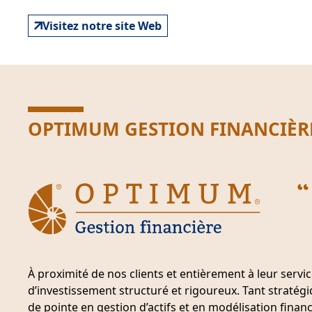
Visitez notre site Web
OPTIMUM GESTION FINANCIÈRE 
À proximité de nos clients et entièrement à leur serv
d’investissement structuré et rigoureux. Tant stratég
de pointe en gestion d’actifs et en modélisation financi