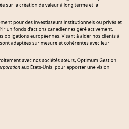
ée sur la création de valeur à long terme et la
ent pour des investisseurs institutionnels ou privés et
ffrir un fonds d’actions canadiennes géré activement.
 obligations européennes. Visant à aider nos clients à
t sont adaptées sur mesure et cohérentes avec leur
étroitement avec nos sociétés sœurs, Optimum Gestion
rporation
aux États-Unis, pour apporter une vision