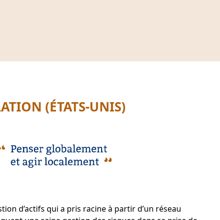
TION (ÉTATS-UNIS)
n d’actifs qui a pris racine à partir d’un réseau