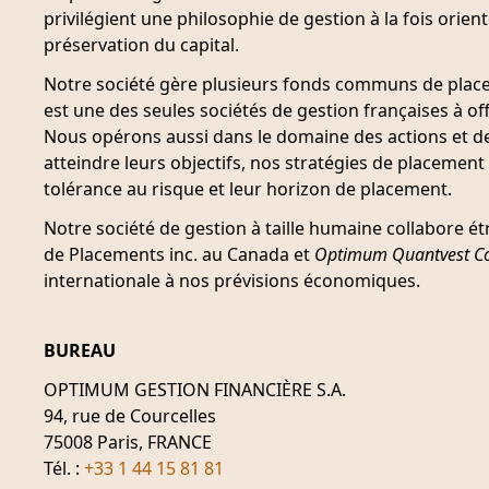
privilégient une philosophie de gestion à la fois orient
préservation du capital.
Notre société gère plusieurs fonds communs de placem
est une des seules sociétés de gestion françaises à o
Nous opérons aussi dans le domaine des actions et des
atteindre leurs objectifs, nos stratégies de placemen
tolérance au risque et leur horizon de placement.
Notre société de gestion à taille humaine collabore 
de Placements inc. au Canada et
Optimum Quantvest Co
internationale à nos prévisions économiques.
BUREAU
OPTIMUM GESTION FINANCIÈRE S.A.
94, rue de Courcelles
75008 Paris, FRANCE
Tél. :
+33 1 44 15 81 81