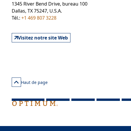
1345 River Bend Drive, bureau 100
Dallas, TX 75247, U.S.A.
Tél.:
+1 469 807 3228
Visitez notre site Web
Haut de page