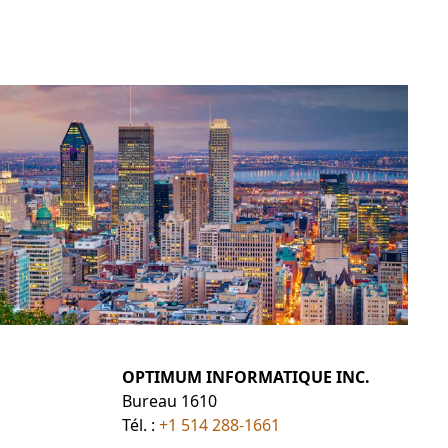
OPTIMUM INFORMATIQUE INC.
Bureau 1610
Tél. :
+1 514 288-1661