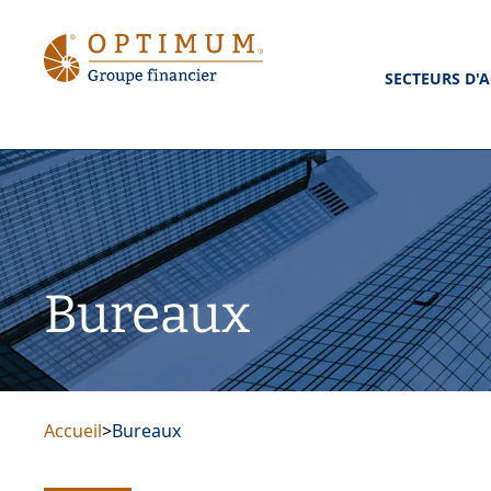
SECTEURS D'A
Bureaux
Accueil
>
Bureaux