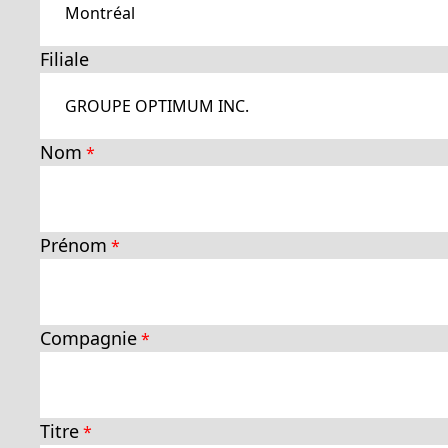
Filiale
Nom
Prénom
Compagnie
Titre