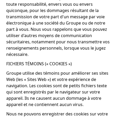
toute responsabilité, envers vous ou envers
quiconque, pour les dommages résultant de la
transmission de votre part d'un message par voie
électronique à une société du Groupe ou de notre
part à vous. Nous vous rappelons que vous pouvez
utiliser d'autres moyens de communication
sécuritaires, notamment pour nous transmettre vos
renseignements personnels, lorsque vous le jugez
nécessaire.
FICHIERS TÉMOINS (« COOKIES »)
Groupe utilise des témoins pour améliorer ses sites
Web (les « Sites Web ») et votre expérience de
navigation. Les cookies sont de petits fichiers texte
qui sont enregistrés par le navigateur sur votre
appareil. Ils ne causent aucun dommage à votre
appareil et ne contiennent aucun virus.
Nous ne pouvons enregistrer des cookies sur votre