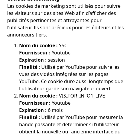
Les cookies de marketing sont utilisés pour suivre
les visiteurs sur des sites Web afin d’afficher des
publicités pertinentes et attrayantes pour
l’utilisateur. Ils sont précieux pour les éditeurs et les
annonceurs tiers.
Nom du cookie :
YSC
Fournisseur :
Youtube
Expiration :
session
Finalité :
Utilisé par YouTube pour suivre les
vues des vidéos intégrées sur les pages
YouTube. Ce cookie dure aussi longtemps que
l'utilisateur garde son navigateur ouvert.
Nom du cookie :
VISITOR_INFO1_LIVE
Fournisseur :
Youtube
Expiration :
6 mois
Finalité :
Utilisé par YouTube pour mesurer la
bande passante et déterminer si l’utilisateur
obtient la nouvelle ou l’ancienne interface du