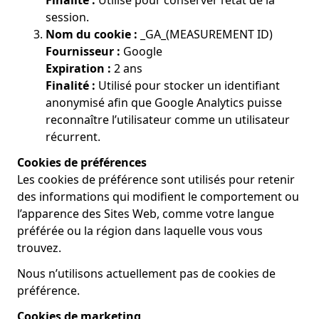
Finalité :
Utilisé pour conserver l’état de la
session.
Nom du cookie :
_GA_(MEASUREMENT ID)
Fournisseur :
Google
Expiration :
2 ans
Finalité :
Utilisé pour stocker un identifiant
anonymisé afin que Google Analytics puisse
reconnaître l’utilisateur comme un utilisateur
récurrent.
Cookies de préférences
Les cookies de préférence sont utilisés pour retenir
des informations qui modifient le comportement ou
l’apparence des Sites Web, comme votre langue
préférée ou la région dans laquelle vous vous
trouvez.
Nous n’utilisons actuellement pas de cookies de
préférence.
Cookies de marketing