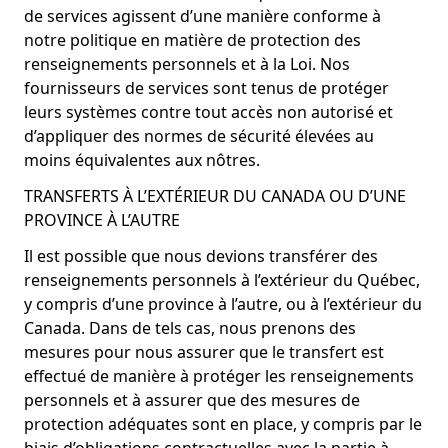
de services agissent d’une manière conforme à
notre politique en matière de protection des
renseignements personnels et à la Loi. Nos
fournisseurs de services sont tenus de protéger
leurs systèmes contre tout accès non autorisé et
d’appliquer des normes de sécurité élevées au
moins équivalentes aux nôtres.
TRANSFERTS À L’EXTÉRIEUR DU CANADA OU D’UNE
PROVINCE À L’AUTRE
Il est possible que nous devions transférer des
renseignements personnels à l’extérieur du Québec,
y compris d’une province à l’autre, ou à l’extérieur du
Canada. Dans de tels cas, nous prenons des
mesures pour nous assurer que le transfert est
effectué de manière à protéger les renseignements
personnels et à assurer que des mesures de
protection adéquates sont en place, y compris par le