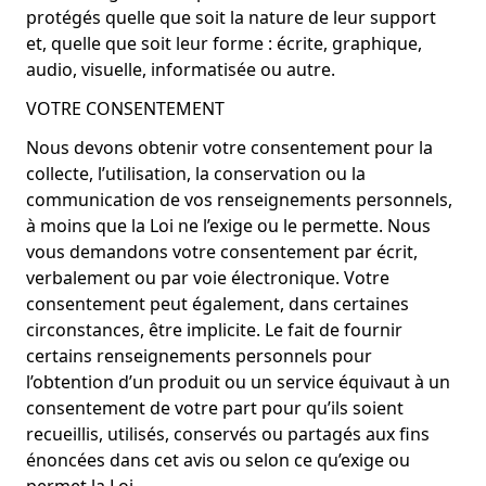
protégés quelle que soit la nature de leur support
et, quelle que soit leur forme : écrite, graphique,
audio, visuelle, informatisée ou autre.
VOTRE CONSENTEMENT
Nous devons obtenir votre consentement pour la
collecte, l’utilisation, la conservation ou la
communication de vos renseignements personnels,
à moins que la Loi ne l’exige ou le permette. Nous
vous demandons votre consentement par écrit,
verbalement ou par voie électronique. Votre
consentement peut également, dans certaines
circonstances, être implicite. Le fait de fournir
certains renseignements personnels pour
l’obtention d’un produit ou un service équivaut à un
consentement de votre part pour qu’ils soient
recueillis, utilisés, conservés ou partagés aux fins
énoncées dans cet avis ou selon ce qu’exige ou