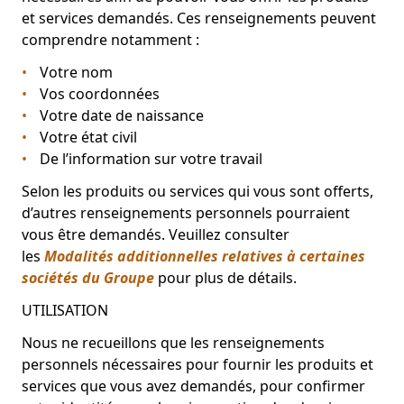
et services demandés. Ces renseignements peuvent
comprendre notamment :
Votre nom
Vos coordonnées
Votre date de naissance
Votre état civil
De l’information sur votre travail
Selon les produits ou services qui vous sont offerts,
d’autres renseignements personnels pourraient
vous être demandés. Veuillez consulter
les
Modalités additionnelles relatives à certaines
sociétés du Groupe
pour plus de détails.
UTILISATION
Nous ne recueillons que les renseignements
personnels nécessaires pour fournir les produits et
services que vous avez demandés, pour confirmer