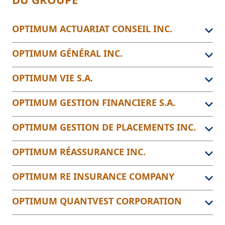
OPTIMUM ACTUARIAT CONSEIL INC.
OPTIMUM GÉNÉRAL INC.
OPTIMUM VIE S.A.
OPTIMUM GESTION FINANCIERE S.A.
OPTIMUM GESTION DE PLACEMENTS INC.
OPTIMUM RÉASSURANCE INC.
OPTIMUM RE INSURANCE COMPANY
OPTIMUM QUANTVEST CORPORATION