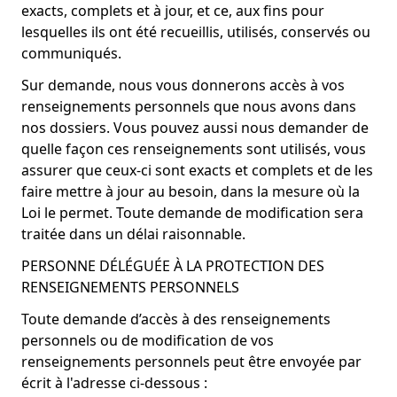
exacts, complets et à jour, et ce, aux fins pour
lesquelles ils ont été recueillis, utilisés, conservés ou
communiqués.
Sur demande, nous vous donnerons accès à vos
renseignements personnels que nous avons dans
nos dossiers. Vous pouvez aussi nous demander de
quelle façon ces renseignements sont utilisés, vous
assurer que ceux-ci sont exacts et complets et de les
faire mettre à jour au besoin, dans la mesure où la
Loi le permet. Toute demande de modification sera
traitée dans un délai raisonnable.
PERSONNE DÉLÉGUÉE À LA PROTECTION DES
RENSEIGNEMENTS PERSONNELS
Toute demande d’accès à des renseignements
personnels ou de modification de vos
renseignements personnels peut être envoyée par
écrit à l'adresse ci-dessous :