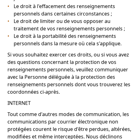
Le droit à l'effacement des renseignements
personnels dans certaines circonstances ;
Le droit de limiter ou de vous opposer au
traitement de vos renseignements personnels ;
Le droit à la portabilité des renseignements
personnels dans la mesure où cela s'applique.
Si vous souhaitez exercer ces droits, ou si vous avez
des questions concernant la protection de vos
renseignements personnels, veuillez communiquer
avec la Personne déléguée à la protection des
renseignements personnels dont vous trouverez les
coordonnées ci-après.
INTERNET
Tout comme d'autres modes de communication, les
communications par courrier électronique non
protégées courent le risque d'être perdues, altérées,
modifiées et même interceptées. Nous déclinons