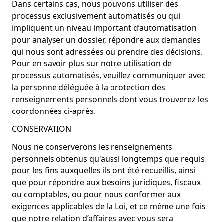
Dans certains cas, nous pouvons utiliser des
processus exclusivement automatisés ou qui
impliquent un niveau important d’automatisation
pour analyser un dossier, répondre aux demandes
qui nous sont adressées ou prendre des décisions.
Pour en savoir plus sur notre utilisation de
processus automatisés, veuillez communiquer avec
la personne déléguée à la protection des
renseignements personnels dont vous trouverez les
coordonnées ci-après.
CONSERVATION
Nous ne conserverons les renseignements
personnels obtenus qu'aussi longtemps que requis
pour les fins auxquelles ils ont été recueillis, ainsi
que pour répondre aux besoins juridiques, fiscaux
ou comptables, ou pour nous conformer aux
exigences applicables de la Loi, et ce même une fois
que notre relation d’affaires avec vous sera