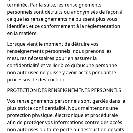
terminée. Par la suite, les renseignements
personnels sont détruits ou anonymisés de façon à
ce que les renseignements ne puissent plus vous
identifier, et ce conformément à la réglementation
en la matière.
Lorsque vient le moment de détruire vos
renseignements personnels, nous prenons les
mesures nécessaires pour en assurer la
confidentialité et veiller à ce qu’aucune personne
non autorisée ne puisse y avoir accès pendant le
processus de destruction.
PROTECTION DES RENSEIGNEMENTS PERSONNELS
Vos renseignements personnels sont gardés dans la
plus stricte confidentialité. Nous maintenons une
protection physique, électronique et procédurale
afin de protéger vos informations contre des accès
non autorisés ou toute perte ou destruction desdits