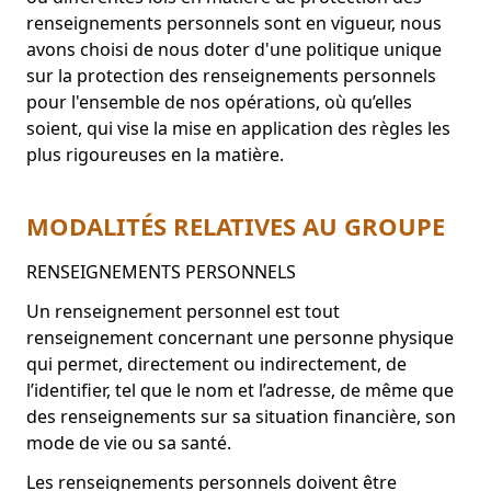
renseignements personnels sont en vigueur, nous
avons choisi de nous doter d'une politique unique
sur la protection des renseignements personnels
pour l'ensemble de nos opérations, où qu’elles
soient, qui vise la mise en application des règles les
plus rigoureuses en la matière.
MODALITÉS RELATIVES AU GROUPE
RENSEIGNEMENTS PERSONNELS
Un renseignement personnel est tout
renseignement concernant une personne physique
qui permet, directement ou indirectement, de
l’identifier, tel que le nom et l’adresse, de même que
des renseignements sur sa situation financière, son
mode de vie ou sa santé.
Les renseignements personnels doivent être