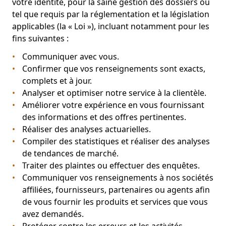
votre identité, pour la saine gestion des dossiers ou
tel que requis par la réglementation et la législation
applicables (la « Loi »), incluant notamment pour les
fins suivantes :
Communiquer avec vous.
Confirmer que vos renseignements sont exacts,
complets et à jour.
Analyser et optimiser notre service à la clientèle.
Améliorer votre expérience en vous fournissant
des informations et des offres pertinentes.
Réaliser des analyses actuarielles.
Compiler des statistiques et réaliser des analyses
de tendances de marché.
Traiter des plaintes ou effectuer des enquêtes.
Communiquer vos renseignements à nos sociétés
affiliées, fournisseurs, partenaires ou agents afin
de vous fournir les produits et services que vous
avez demandés.