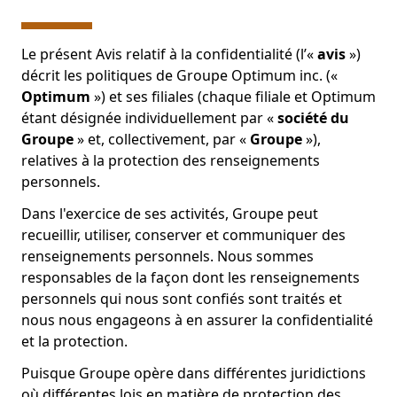
Le présent Avis relatif à la confidentialité (l’«
avis
»)
décrit les politiques de Groupe Optimum inc. («
Optimum
») et ses filiales (chaque filiale et Optimum
étant désignée individuellement par «
société du
Groupe
» et, collectivement, par «
Groupe
»),
relatives à la protection des renseignements
personnels.
Dans l'exercice de ses activités, Groupe peut
recueillir, utiliser, conserver et communiquer des
renseignements personnels. Nous sommes
responsables de la façon dont les renseignements
personnels qui nous sont confiés sont traités et
nous nous engageons à en assurer la confidentialité
et la protection.
Puisque Groupe opère dans différentes juridictions
où différentes lois en matière de protection des