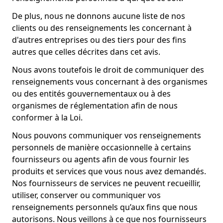
De plus, nous ne donnons aucune liste de nos
clients ou des renseignements les concernant à
d'autres entreprises ou des tiers pour des fins
autres que celles décrites dans cet avis.
Nous avons toutefois le droit de communiquer des
renseignements vous concernant à des organismes
ou des entités gouvernementaux ou à des
organismes de réglementation afin de nous
conformer à la Loi.
Nous pouvons communiquer vos renseignements
personnels de manière occasionnelle à certains
fournisseurs ou agents afin de vous fournir les
produits et services que vous nous avez demandés.
Nos fournisseurs de services ne peuvent recueillir,
utiliser, conserver ou communiquer vos
renseignements personnels qu’aux fins que nous
autorisons. Nous veillons à ce que nos fournisseurs