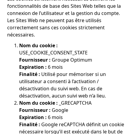
fonctionnalités de base des Sites Web telles que la
connexion de l’utilisateur et la gestion du compte.
Les Sites Web ne peuvent pas être utilisés
correctement sans ces cookies strictement
nécessaires.
Nom du cookie :
USE_COOKIE_CONSENT_STATE
Fournisseur :
Groupe Optimum
Expiration :
6 mois
Finalité :
Utilisé pour mémoriser si un
utilisateur a consenti à l’activation /
désactivation du suivi web. En cas de
désactivation, aucun suivi web n’a lieu.
Nom du cookie :
_GRECAPTCHA
Fournisseur :
Google
Expiration :
6 mois
Finalité :
Google reCAPTCHA définit un cookie
nécessaire lorsqu’il est exécuté dans le but de