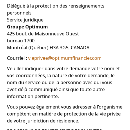
Délégué à la protection des renseignements
personnels
Service juridique
Groupe Optimum
425 boul. de Maisonneuve Ouest
bureau 1700
Montréal (Québec) H3A 3G5, CANADA
Courriel :
vieprivee@optimumfinancier.com
Veuillez indiquer dans votre demande votre nom et
vos coordonnées, la nature de votre demande, le
nom du service ou de la personne avec qui vous
avez déjà communiqué ainsi que toute autre
information pertinente.
Vous pouvez également vous adresser à l’organisme
compétent en matière de protection de la vie privée
de votre juridiction de résidence.