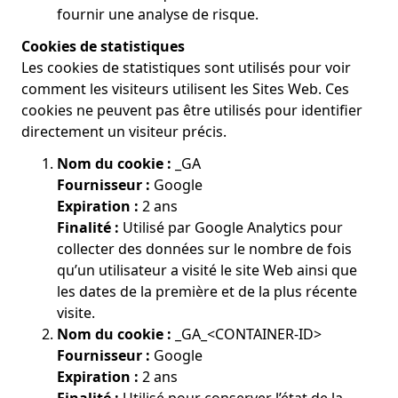
fournir une analyse de risque.
Cookies de statistiques
Les cookies de statistiques sont utilisés pour voir
comment les visiteurs utilisent les Sites Web. Ces
cookies ne peuvent pas être utilisés pour identifier
directement un visiteur précis.
Nom du cookie :
_GA
Fournisseur :
Google
Expiration :
2 ans
Finalité :
Utilisé par Google Analytics pour
collecter des données sur le nombre de fois
qu’un utilisateur a visité le site Web ainsi que
les dates de la première et de la plus récente
visite.
Nom du cookie :
_GA_<CONTAINER-ID>
Fournisseur :
Google
Expiration :
2 ans