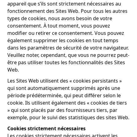
appareil que s’ils sont strictement nécessaires au
fonctionnement des Sites Web. Pour tous les autres
types de cookies, nous avons besoin de votre
consentement. À tout moment, vous pouvez
modifier ou retirer ce consentement. Vous pouvez
également supprimer les cookies en tout temps
dans les paramètres de sécurité de votre navigateur.
Veuillez noter, cependant, que vous ne pourrez peut-
être pas utiliser toutes les fonctionnalités des Sites
Web.
Les Sites Web utilisent des « cookies persistants »
qui sont automatiquement supprimés après une
période prédéterminée, qui peut différer selon le
cookie. Ils utilisent également des « cookies de tiers
» qui sont placés par des fournisseurs tiers, par
exemple, pour le suivi des statistiques des sites Web.
Cookies strictement nécessaires
Les cookies strictement nécessaires activent les