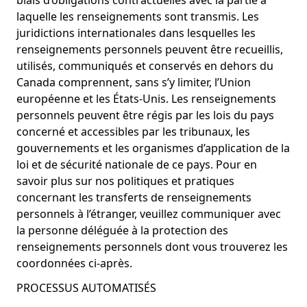
biais d’obligations contractuelles avec la partie à
laquelle les renseignements sont transmis. Les
juridictions internationales dans lesquelles les
renseignements personnels peuvent être recueillis,
utilisés, communiqués et conservés en dehors du
Canada comprennent, sans s’y limiter, l’Union
européenne et les États-Unis. Les renseignements
personnels peuvent être régis par les lois du pays
concerné et accessibles par les tribunaux, les
gouvernements et les organismes d’application de la
loi et de sécurité nationale de ce pays. Pour en
savoir plus sur nos politiques et pratiques
concernant les transferts de renseignements
personnels à l’étranger, veuillez communiquer avec
la personne déléguée à la protection des
renseignements personnels dont vous trouverez les
coordonnées ci-après.
PROCESSUS AUTOMATISÉS