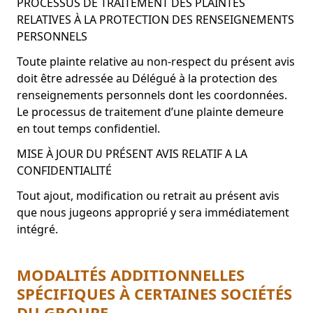
PROCESSUS DE TRAITEMENT DES PLAINTES
RELATIVES À LA PROTECTION DES RENSEIGNEMENTS
PERSONNELS
Toute plainte relative au non-respect du présent avis
doit être adressée au Délégué à la protection des
renseignements personnels dont les coordonnées.
Le processus de traitement d’une plainte demeure
en tout temps confidentiel.
MISE À JOUR DU PRÉSENT AVIS RELATIF A LA
CONFIDENTIALITÉ
Tout ajout, modification ou retrait au présent avis
que nous jugeons approprié y sera immédiatement
intégré.
MODALITÉS ADDITIONNELLES
SPÉCIFIQUES À CERTAINES SOCIÉTÉS
DU GROUPE