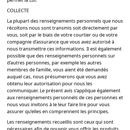
permet la Loi.
COLLECTE
La plupart des renseignements personnels que nous
récoltons nous sont transmis soit directement par
vous, soit par le biais de votre courtier ou de votre
compagnie d’assurance que vous avez autorisé à
nous transmettre ces informations. Il est également
possible que des renseignements personnels sur
d’autres personnes, par exemple les autres
membres de famille, vous aient été demandés
auquel cas, nous présumerons que vous avez
obtenu leur autorisation pour nous les
communiquer. Le présent avis s’applique également
aux renseignements personnels de ces personnes et
nous vous invitons à le leur faire lire pour vous
assurer qu’elles en comprennent les principes.
Les renseignements recueillis sont ceux qui sont
nécessaires afin de pouvoir vous offrir les produits