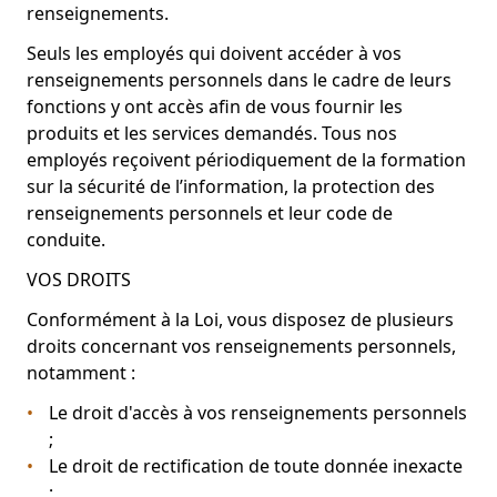
renseignements.
Seuls les employés qui doivent accéder à vos
renseignements personnels dans le cadre de leurs
fonctions y ont accès afin de vous fournir les
produits et les services demandés. Tous nos
employés reçoivent périodiquement de la formation
sur la sécurité de l’information, la protection des
renseignements personnels et leur code de
conduite.
VOS DROITS
Conformément à la Loi, vous disposez de plusieurs
droits concernant vos renseignements personnels,
notamment :
Le droit d'accès à vos renseignements personnels
;
Le droit de rectification de toute donnée inexacte
;