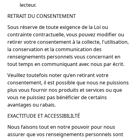
lecteur.
RETRAIT DU CONSENTEMENT
Sous réserve de toute exigence de la Loi ou
contrainte contractuelle, vous pouvez modifier ou
retirer votre consentement à la collecte, l'utilisation,
la conservation et la communication des
renseignements personnels vous concernant en
tout temps en communiquant avec nous par écrit.
Veuillez toutefois noter qu’en retirant votre
consentement, il est possible que nous ne puissions
plus vous fournir nos produits et services ou que
vous ne puissiez pas bénéficier de certains
avantages ou rabais.
EXACTITUDE ET ACCESSIBILILTÉ
Nous faisons tout en notre pouvoir pour nous
assurer que vos renseignements personnels sont