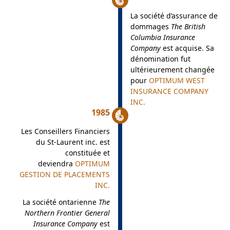
La société d’assurance de
dommages
The British
Columbia Insurance
Company
est acquise. Sa
dénomination fut
ultérieurement changée
pour
OPTIMUM WEST
INSURANCE COMPANY
INC.
1985
Les Conseillers Financiers
du St-Laurent inc. est
constituée et
deviendra
OPTIMUM
GESTION DE PLACEMENTS
INC.
La société ontarienne
The
Northern Frontier General
Insurance Company
est