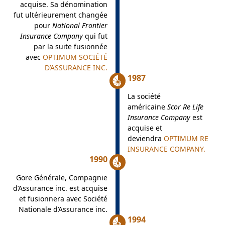
acquise. Sa dénomination
fut ultérieurement changée
pour
National Frontier
Insurance Company
qui fut
par la suite fusionnée
avec
OPTIMUM SOCIÉTÉ
D’ASSURANCE INC.
1987
La société
américaine
Scor Re Life
Insurance Company
est
acquise et
deviendra
OPTIMUM RE
INSURANCE COMPANY.
1990
Gore Générale, Compagnie
d’Assurance inc. est acquise
et fusionnera avec Société
Nationale d’Assurance inc.
1994