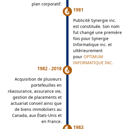
plan corporatif.
1981
Publicité Synergie inc.
est constituée. Son nom
fut changé une première
fois pour Synergie
Informatique inc. et
ultérieurement
pour
OPTIMUM
INFORMATIQUE INC.
1982 - 2018
Acquisition de plusieurs
portefeuilles en
réassurance, assurance vie,
gestion de placements et
actuariat conseil ainsi que
de biens immobiliers au
Canada, aux États-Unis et
en France.
1983