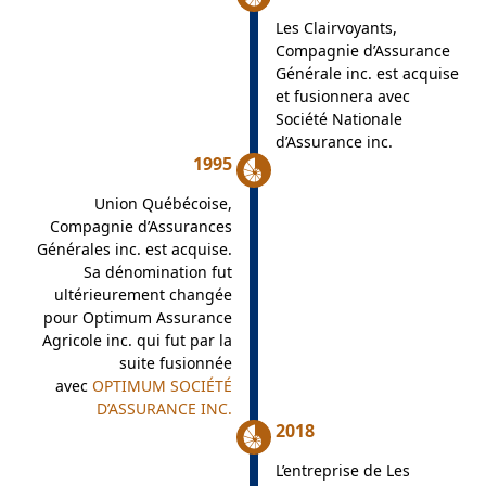
Les Clairvoyants,
Compagnie d’Assurance
Générale inc. est acquise
et fusionnera avec
Société Nationale
d’Assurance inc.
1995
Union Québécoise,
Compagnie d’Assurances
Générales inc. est acquise.
Sa dénomination fut
ultérieurement changée
pour Optimum Assurance
Agricole inc. qui fut par la
suite fusionnée
avec
OPTIMUM SOCIÉTÉ
D’ASSURANCE INC.
2018
L’entreprise de Les