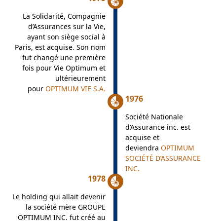
La Solidarité, Compagnie
d’Assurances sur la Vie,
ayant son siège social à
Paris, est acquise. Son nom
fut changé une première
fois pour Vie Optimum et
ultérieurement
pour
OPTIMUM VIE S.A.
1976
Société Nationale
d’Assurance inc. est
acquise et
deviendra
OPTIMUM
SOCIÉTÉ D’ASSURANCE
INC.
1978
Le holding qui allait devenir
la société mère GROUPE
OPTIMUM INC. fut créé au