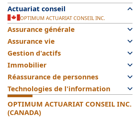
Actuariat conseil
OPTIMUM ACTUARIAT CONSEIL INC.
Assurance générale
Assurance vie
Gestion d'actifs
Immobilier
Réassurance de personnes
Technologies de l'information
OPTIMUM ACTUARIAT CONSEIL INC.
(CANADA)