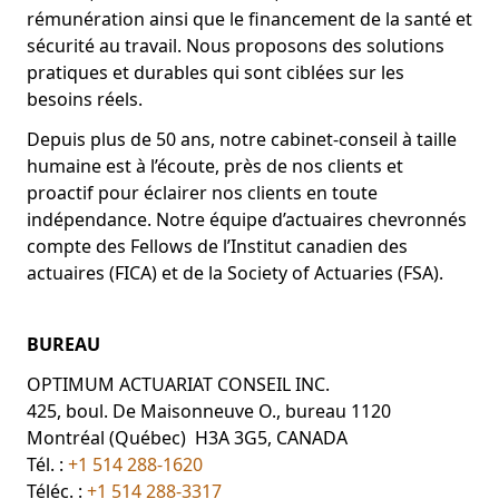
rémunération ainsi que le financement de la santé et
sécurité au travail. Nous proposons des solutions
pratiques et durables qui sont ciblées sur les
besoins réels.
Depuis plus de 50 ans, notre cabinet-conseil à taille
humaine est à l’écoute, près de nos clients et
proactif pour éclairer nos clients en toute
indépendance. Notre équipe d’actuaires chevronnés
compte des Fellows de l’Institut canadien des
actuaires (FICA) et de la Society of Actuaries (FSA).
BUREAU
OPTIMUM ACTUARIAT CONSEIL INC.
425, boul. De Maisonneuve O., bureau 1120
Montréal (Québec) H3A 3G5, CANADA
Tél. :
+1 514 288-1620
Téléc. :
+1 514 288-3317