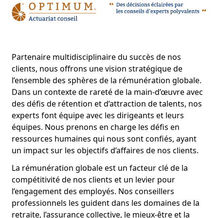
Partenaire multidisciplinaire du succès de nos
clients, nous offrons une vision stratégique de
l’ensemble des sphères de la rémunération globale.
Dans un contexte de rareté de la main-d’œuvre avec
des défis de rétention et d’attraction de talents, nos
experts font équipe avec les dirigeants et leurs
équipes. Nous prenons en charge les défis en
ressources humaines qui nous sont confiés, ayant
un impact sur les objectifs d’affaires de nos clients.
La rémunération globale est un facteur clé de la
compétitivité de nos clients et un levier pour
l’engagement des employés. Nos conseillers
professionnels les guident dans les domaines de la
retraite, l’assurance collective, le mieux-être et la