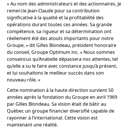
« Au nom des administrateurs et des actionnaires, je
remercie Jean-Claude pour sa contribution
significative à la qualité et la profitabilité des
opérations durant toutes ces années. Sa grande
compétence, sa rigueur et sa détermination ont
réellement été des atouts importants pour notre
Groupe, » dit Gilles Blondeau, président honoraire
du conseil, Groupe Optimum inc. « Nous sommes
convaincus qu’Anabelle dépassera nos attentes, tel
qu’elle a su le faire avec constance jusqu’à présent,
et lui souhaitons le meilleur succès dans son
nouveau rôle. »
Cette nomination à la haute direction survient 50
années après la fondation du Groupe en avril 1969
par Gilles Blondeau. Sa vision était de bâtir au
Québec un groupe financier diversifié capable de
rayonner à l’international. Cette vision est
maintenant une réalité.