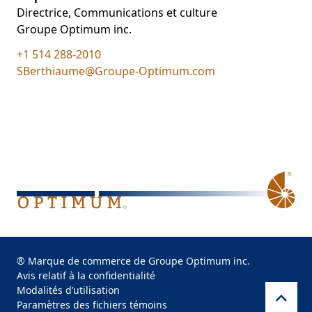
Directrice, Communications et culture
Groupe Optimum inc.
+1 514 288-2010
SBerthiaume@Groupe-Optimum.com
® Marque de commerce de Groupe Optimum inc.
Avis relatif à la confidentialité
Modalités d’utilisation
Paramètres des fichiers témoins