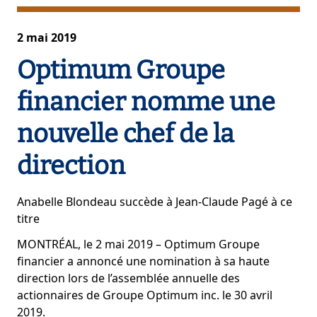
2 mai 2019
Optimum Groupe
financier nomme une
nouvelle chef de la
direction
Anabelle Blondeau succède à Jean-Claude Pagé à ce
titre
MONTRÉAL, le 2 mai 2019 – Optimum Groupe
financier a annoncé une nomination à sa haute
direction lors de l’assemblée annuelle des
actionnaires de Groupe Optimum inc. le 30 avril
2019.