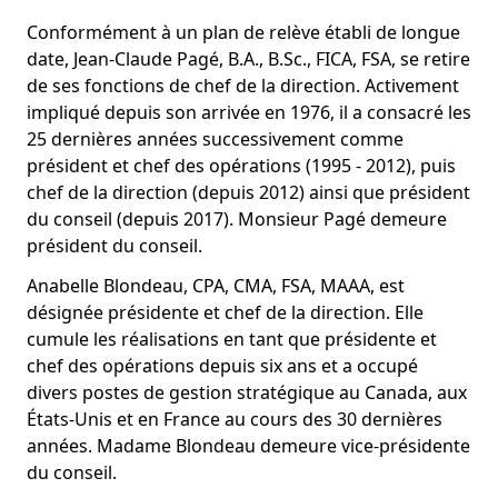
Conformément à un plan de relève établi de longue
date, Jean-Claude Pagé, B.A., B.Sc., FICA, FSA, se retire
de ses fonctions de chef de la direction. Activement
impliqué depuis son arrivée en 1976, il a consacré les
25 dernières années successivement comme
président et chef des opérations (1995 - 2012), puis
chef de la direction (depuis 2012) ainsi que président
du conseil (depuis 2017). Monsieur Pagé demeure
président du conseil.
Anabelle Blondeau, CPA, CMA, FSA, MAAA, est
désignée présidente et chef de la direction. Elle
cumule les réalisations en tant que présidente et
chef des opérations depuis six ans et a occupé
divers postes de gestion stratégique au Canada, aux
États-Unis et en France au cours des 30 dernières
années. Madame Blondeau demeure vice-présidente
du conseil.