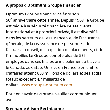
À propos d’Optimum Groupe financier
Optimum Groupe financier célèbre son
e
50
anniversaire cette année. Depuis 1969, le Groupe
est dédié à la sécurité financière de ses clients.
International et à propriété privée, il est diversifié
dans les secteurs de l’assurance vie, de l’assurance
générale, de la réassurance de personnes, de
l’actuariat conseil, de la gestion de placements, et de
l’immobilier. Le Groupe compte plus de 585
employés dans ses filiales principalement à travers
le Canada, aux États-Unis et en France. Son chiffre
d’affaires atteint 850 millions de dollars et ses actifs
totaux excèdent 4,7 milliards de
dollars.
www.groupe-optimum.com
Pour en savoir davantage, veuillez communiquer
avec :
Stéphanie Alison Berthiaume