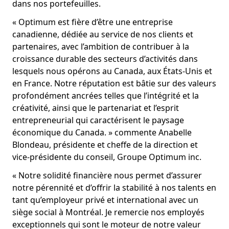
dans nos portefeuilles.
« Optimum est fière d’être une entreprise
canadienne, dédiée au service de nos clients et
partenaires, avec l’ambition de contribuer à la
croissance durable des secteurs d’activités dans
lesquels nous opérons au Canada, aux États-Unis et
en France. Notre réputation est bâtie sur des valeurs
profondément ancrées telles que l’intégrité et la
créativité, ainsi que le partenariat et l’esprit
entrepreneurial qui caractérisent le paysage
économique du Canada. » commente Anabelle
Blondeau, présidente et cheffe de la direction et
vice-présidente du conseil, Groupe Optimum inc.
« Notre solidité financière nous permet d’assurer
notre pérennité et d’offrir la stabilité à nos talents en
tant qu’employeur privé et international avec un
siège social à Montréal. Je remercie nos employés
exceptionnels qui sont le moteur de notre valeur