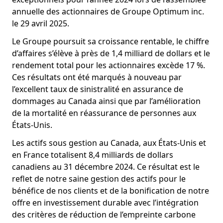
annuelle des actionnaires de Groupe Optimum inc.
le 29 avril 2025.
Le Groupe poursuit sa croissance rentable, le chiffre
d’affaires s’élève à près de 1,4 milliard de dollars et le
rendement total pour les actionnaires excède 17 %.
Ces résultats ont été marqués à nouveau par
l’excellent taux de sinistralité en assurance de
dommages au Canada ainsi que par l’amélioration
de la mortalité en réassurance de personnes aux
États-Unis.
Les actifs sous gestion au Canada, aux États-Unis et
en France totalisent 8,4 milliards de dollars
canadiens au 31 décembre 2024. Ce résultat est le
reflet de notre saine gestion des actifs pour le
bénéfice de nos clients et de la bonification de notre
offre en investissement durable avec l’intégration
des critères de réduction de l’empreinte carbone