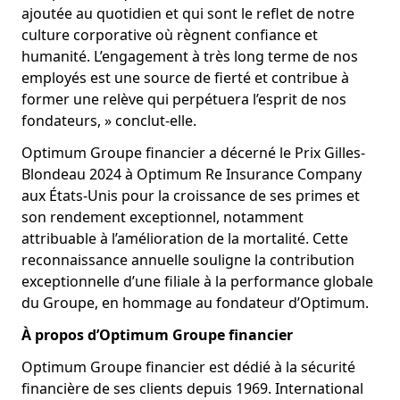
ajoutée au quotidien et qui sont le reflet de notre
culture corporative où règnent confiance et
humanité. L’engagement à très long terme de nos
employés est une source de fierté et contribue à
former une relève qui perpétuera l’esprit de nos
fondateurs, » conclut-elle.
Optimum Groupe financier a décerné le Prix Gilles-
Blondeau 2024 à Optimum Re Insurance Company
aux États-Unis pour la croissance de ses primes et
son rendement exceptionnel, notamment
attribuable à l’amélioration de la mortalité. Cette
reconnaissance annuelle souligne la contribution
exceptionnelle d’une filiale à la performance globale
du Groupe, en hommage au fondateur d’Optimum.
À propos d’Optimum Groupe financier
Optimum Groupe financier est dédié à la sécurité
financière de ses clients depuis 1969. International