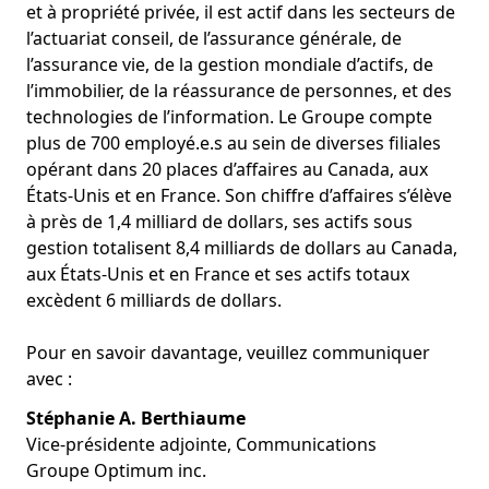
et à propriété privée, il est actif dans les secteurs de
l’actuariat conseil, de l’assurance générale, de
l’assurance vie, de la gestion mondiale d’actifs, de
l’immobilier, de la réassurance de personnes, et des
technologies de l’information. Le Groupe compte
plus de 700 employé.e.s au sein de diverses filiales
opérant dans 20 places d’affaires au Canada, aux
États-Unis et en France. Son chiffre d’affaires s’élève
à près de 1,4 milliard de dollars, ses actifs sous
gestion totalisent 8,4 milliards de dollars au Canada,
aux États-Unis et en France et ses actifs totaux
excèdent 6 milliards de dollars.
Pour en savoir davantage, veuillez communiquer
avec :
Stéphanie A. Berthiaume
Vice-présidente adjointe, Communications
Groupe Optimum inc.