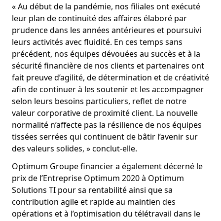
« Au début de la pandémie, nos filiales ont exécuté
leur plan de continuité des affaires élaboré par
prudence dans les années antérieures et poursuivi
leurs activités avec fluidité. En ces temps sans
précédent, nos équipes dévouées au succès et à la
sécurité financière de nos clients et partenaires ont
fait preuve d’agilité, de détermination et de créativité
afin de continuer à les soutenir et les accompagner
selon leurs besoins particuliers, reflet de notre
valeur corporative de proximité client. La nouvelle
normalité n’affecte pas la résilience de nos équipes
tissées serrées qui continuent de bâtir l’avenir sur
des valeurs solides, » conclut-elle.
Optimum Groupe financier a également décerné le
prix de l’Entreprise Optimum 2020 à Optimum
Solutions TI pour sa rentabilité ainsi que sa
contribution agile et rapide au maintien des
opérations et à l’optimisation du télétravail dans le