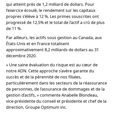
qui atteint près de 1,2 milliard de dollars. Pour
l’exercice écoulé, le rendement sur les capitaux
propres s’élève à 12 %. Les primes souscrites ont
progressé de 12,5% et le total de l’actif a crû de plus
de 11 %.
Par ailleurs, les actifs sous gestion au Canada, aux
États-Unis et en France totalisent
approximativement 8,2 milliards de dollars au 31
décembre 2020.
« Une saine évaluation du risque est au cœur de
notre ADN. Cette approche s’avère garante du
succès et de la pérennité de nos filiales,
particulièrement dans les secteurs de la réassurance
de personnes, de l’assurance de dommages et de la
gestion d’actifs, » commente Anabelle Blondeau,
vice-présidente du conseil et présidente et chef de la
direction, Groupe Optimum inc.