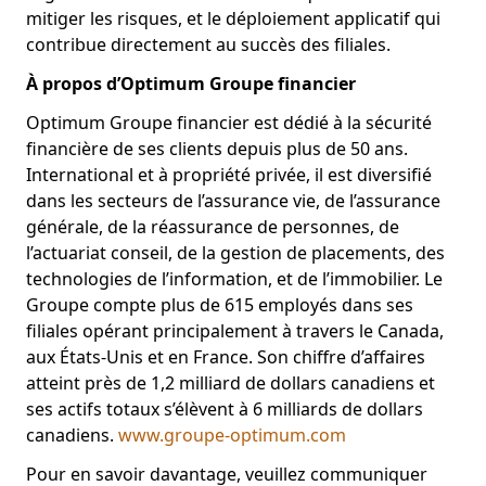
mitiger les risques, et le déploiement applicatif qui
contribue directement au succès des filiales.
À propos d’Optimum Groupe financier
Optimum Groupe financier est dédié à la sécurité
financière de ses clients depuis plus de 50 ans.
International et à propriété privée, il est diversifié
dans les secteurs de l’assurance vie, de l’assurance
générale, de la réassurance de personnes, de
l’actuariat conseil, de la gestion de placements, des
technologies de l’information, et de l’immobilier. Le
Groupe compte plus de 615 employés dans ses
filiales opérant principalement à travers le Canada,
aux États-Unis et en France. Son chiffre d’affaires
atteint près de 1,2 milliard de dollars canadiens et
ses actifs totaux s’élèvent à 6 milliards de dollars
canadiens.
www.groupe-optimum.com
Pour en savoir davantage, veuillez communiquer