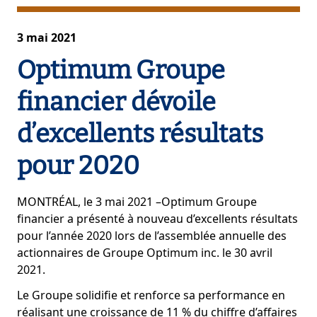
3 mai 2021
Optimum Groupe
financier dévoile
d’excellents résultats
pour 2020
MONTRÉAL, le 3 mai 2021 –Optimum Groupe
financier a présenté à nouveau d’excellents résultats
pour l’année 2020 lors de l’assemblée annuelle des
actionnaires de Groupe Optimum inc. le 30 avril
2021.
Le Groupe solidifie et renforce sa performance en
réalisant une croissance de 11 % du chiffre d’affaires