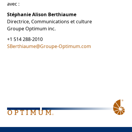
avec :
Stéphanie Alison Berthiaume
Directrice, Communications et culture
Groupe Optimum inc.
+1 514 288-2010
SBerthiaume@Groupe-Optimum.com