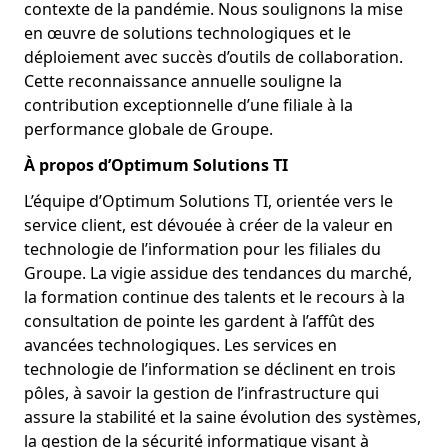
contexte de la pandémie. Nous soulignons la mise
en œuvre de solutions technologiques et le
déploiement avec succès d’outils de collaboration.
Cette reconnaissance annuelle souligne la
contribution exceptionnelle d’une filiale à la
performance globale de Groupe.
À propos d’Optimum Solutions TI
L’équipe d’Optimum Solutions TI, orientée vers le
service client, est dévouée à créer de la valeur en
technologie de l’information pour les filiales du
Groupe. La vigie assidue des tendances du marché,
la formation continue des talents et le recours à la
consultation de pointe les gardent à l’affût des
avancées technologiques. Les services en
technologie de l’information se déclinent en trois
pôles, à savoir la gestion de l’infrastructure qui
assure la stabilité et la saine évolution des systèmes,
la gestion de la sécurité informatique visant à