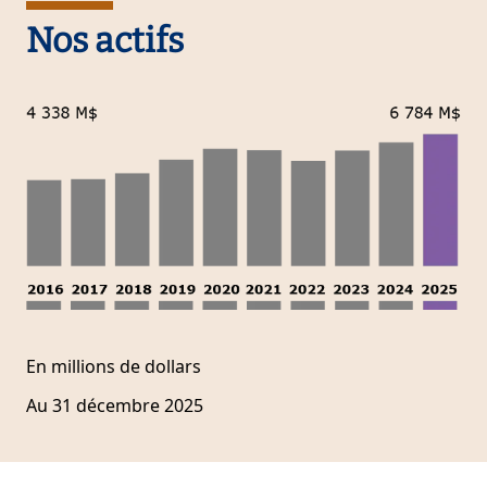
Nos actifs
En millions de dollars
Au 31 décembre 2025