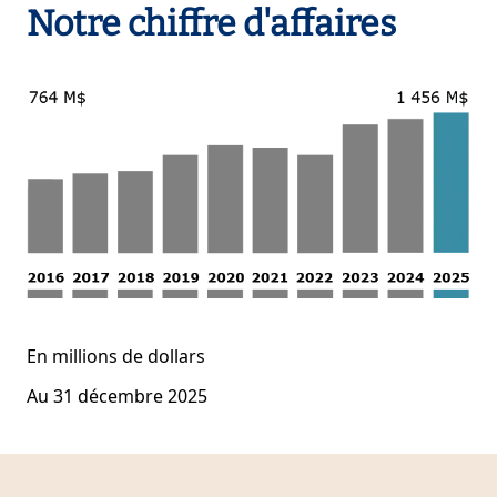
Notre chiffre d'affaires
En millions de dollars
Au 31 décembre 2025