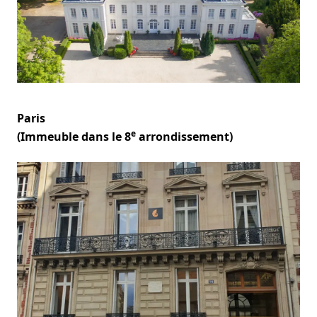
Paris
e
(Immeuble dans le 8
arrondissement)