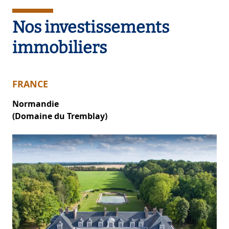
Nos investissements
immobiliers
FRANCE
Normandie
(Domaine du Tremblay)